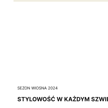
SEZON WIOSNA 2024
STYLOWOŚĆ W KAŻDYM SZWI