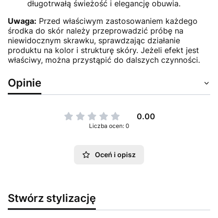
długotrwałą świeżość i elegancję obuwia.
Uwaga:
Przed właściwym zastosowaniem każdego
środka do skór należy przeprowadzić próbę na
niewidocznym skrawku, sprawdzając działanie
produktu na kolor i strukturę skóry. Jeżeli efekt jest
właściwy, można przystąpić do dalszych czynności.
Opinie
0.00
Liczba ocen: 0
Oceń i opisz
Stwórz stylizację