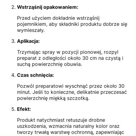
Wstrząśnij opakowaniem:
Przed użyciem dokładnie wstrząśnij
pojemnikiem, aby składniki produktu dobrze się
wymieszały.
Aplikacja:
Trzymając spray w pozycji pionowej, rozpyl
preparat z odległości około 30 cm na czystą i
suchą powierzchnię obuwia.
Czas schnięcia:
Pozwól preparatowi wyschnąć przez około 30
minut. Jeśli to konieczne, delikatnie przeczesać
powierzchnię miękką szczotką.
Efekt:
Produkt natychmiast retuszuje drobne
uszkodzenia, wzmacnia naturalny kolor oraz
tworzy trwałą warstwę ochronną, zapewniając